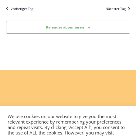
Vorheriger Tag
Nächster Tag
Kalender abonnieren
We use cookies on our website to give you the most
relevant experience by remembering your preferences
and repeat visits. By clicking “Accept All”, you consent to
the use of ALL the cookies. However, you may visit