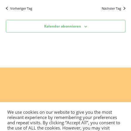
Vorheriger Tag
Nächster Tag
Kalender abonnieren
We use cookies on our website to give you the most
relevant experience by remembering your preferences
and repeat visits. By clicking “Accept All”, you consent to
the use of ALL the cookies. However, you may visit