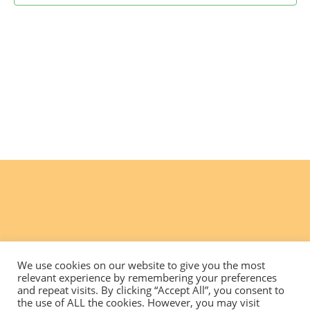
We use cookies on our website to give you the most
relevant experience by remembering your preferences
and repeat visits. By clicking “Accept All”, you consent to
the use of ALL the cookies. However, you may visit