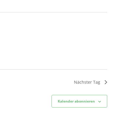
Nächster Tag
Kalender abonnieren