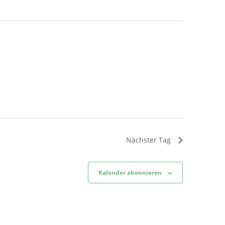
Nächster Tag
Kalender abonnieren