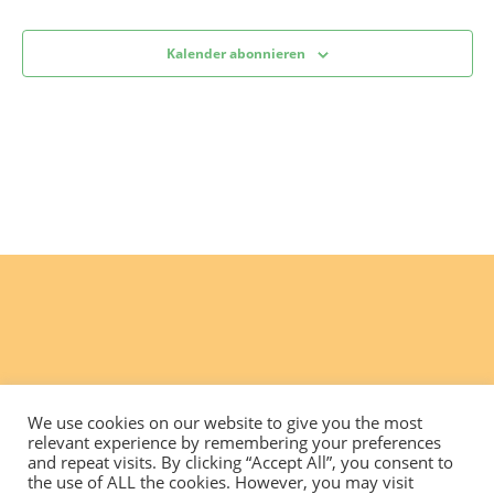
Kalender abonnieren
We use cookies on our website to give you the most
relevant experience by remembering your preferences
and repeat visits. By clicking “Accept All”, you consent to
the use of ALL the cookies. However, you may visit