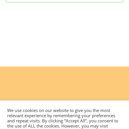
We use cookies on our website to give you the most
relevant experience by remembering your preferences
and repeat visits. By clicking “Accept All”, you consent to
the use of ALL the cookies. However, you may visit