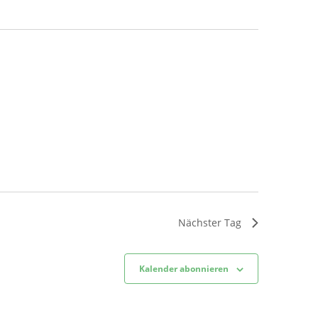
Nächster Tag
Kalender abonnieren