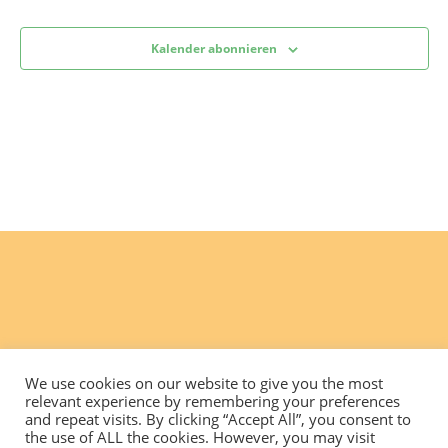
Kalender abonnieren
We use cookies on our website to give you the most
relevant experience by remembering your preferences
and repeat visits. By clicking “Accept All”, you consent to
the use of ALL the cookies. However, you may visit