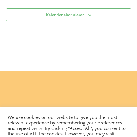
Kalender abonnieren
We use cookies on our website to give you the most
relevant experience by remembering your preferences
and repeat visits. By clicking “Accept All”, you consent to
the use of ALL the cookies. However, you may visit