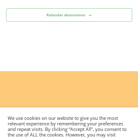
Kalender abonnieren
We use cookies on our website to give you the most
relevant experience by remembering your preferences
and repeat visits. By clicking “Accept All”, you consent to
the use of ALL the cookies. However, you may visit