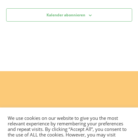
Kalender abonnieren
We use cookies on our website to give you the most
relevant experience by remembering your preferences
and repeat visits. By clicking “Accept All”, you consent to
the use of ALL the cookies. However, you may visit