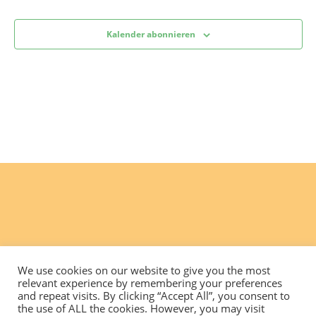
Kalender abonnieren
We use cookies on our website to give you the most
relevant experience by remembering your preferences
and repeat visits. By clicking “Accept All”, you consent to
the use of ALL the cookies. However, you may visit