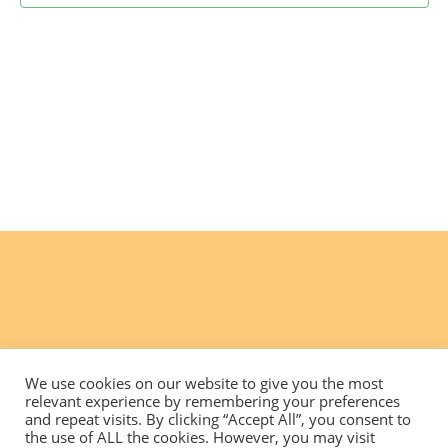
We use cookies on our website to give you the most
relevant experience by remembering your preferences
and repeat visits. By clicking “Accept All”, you consent to
the use of ALL the cookies. However, you may visit