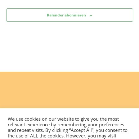
Kalender abonnieren
We use cookies on our website to give you the most
relevant experience by remembering your preferences
and repeat visits. By clicking “Accept All”, you consent to
the use of ALL the cookies. However, you may visit