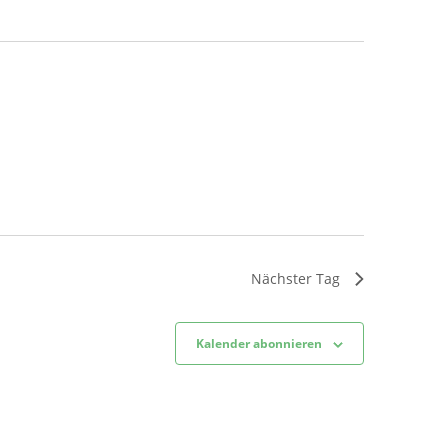
Nächster Tag
Kalender abonnieren