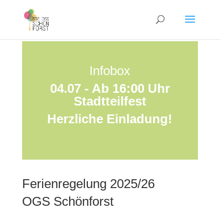
Infobox
04.07 - Ab 16:00 Uhr
Stadtteilfest
Herzliche Einladung!
Ferienregelung 2025/26
OGS Schönforst