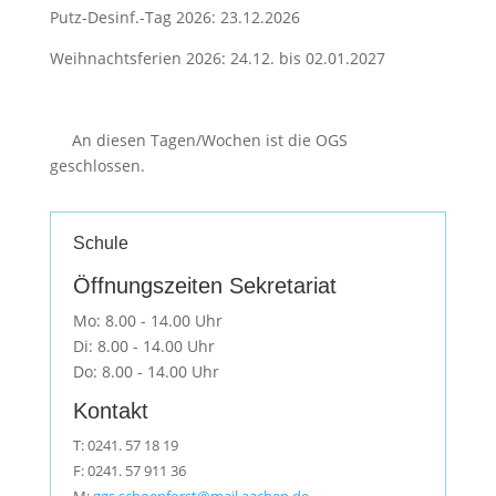
Putz-Desinf.-Tag 2026: 23.12.2026
Weihnachtsferien 2026: 24.12. bis 02.01.2027
An diesen Tagen/Wochen ist die OGS
geschlossen.
Schule
Öffnungszeiten Sekretariat
Mo: 8.00 - 14.00 Uhr
Di: 8.00 - 14.00 Uhr
Do: 8.00 - 14.00 Uhr
Kontakt
T: 0241. 57 18 19
F: 0241. 57 911 36