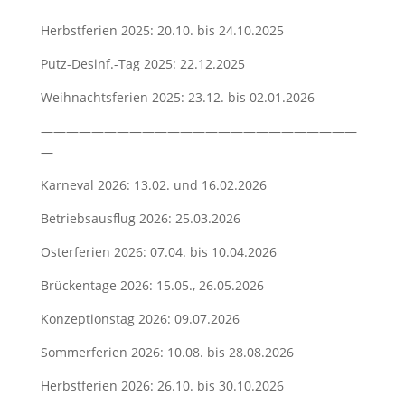
Herbstferien 2025: 20.10. bis 24.10.2025
Putz-Desinf.-Tag 2025: 22.12.2025
Weihnachtsferien 2025: 23.12. bis 02.01.2026
—————————————————————————
—
Karneval 2026: 13.02. und 16.02.2026
Betriebsausflug 2026: 25.03.2026
Osterferien 2026: 07.04. bis 10.04.2026
Brückentage 2026: 15.05., 26.05.2026
Konzeptionstag 2026: 09.07.2026
Sommerferien 2026: 10.08. bis 28.08.2026
Herbstferien 2026: 26.10. bis 30.10.2026