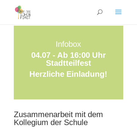
Infobox
04.07 - Ab 16:00 Uhr
Stadtteilfest
Herzliche Einladung!
Zusammenarbeit m
i
t dem
Kollegium der Schule