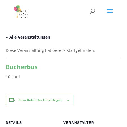
« Alle Veranstaltungen
Diese Veranstaltung hat bereits stattgefunden.
Bücherbus
10. Juni
Zum Kalender hinzufügen
DETAILS
VERANSTALTER