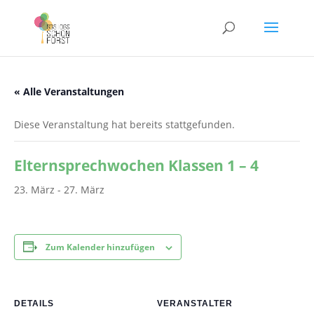
« Alle Veranstaltungen
Diese Veranstaltung hat bereits stattgefunden.
Elternsprechwochen Klassen 1 – 4
23. März
-
27. März
Zum Kalender hinzufügen
DETAILS
VERANSTALTER