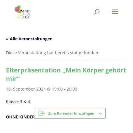
« Alle Veranstaltungen
Diese Veranstaltung hat bereits stattgefunden.
Elterpräsentation „Mein Körper gehört
mir“
18. September 2024 @ 19:00
-
20:00
Klasse 3 & 4
Zum Kalender hinzufügen
OHNE KINDER