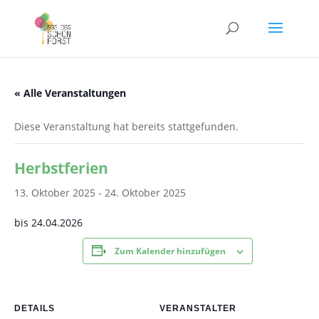
« Alle Veranstaltungen
Diese Veranstaltung hat bereits stattgefunden.
Herbstferien
13. Oktober 2025
-
24. Oktober 2025
bis 24.04.2026
Zum Kalender hinzufügen
DETAILS
VERANSTALTER