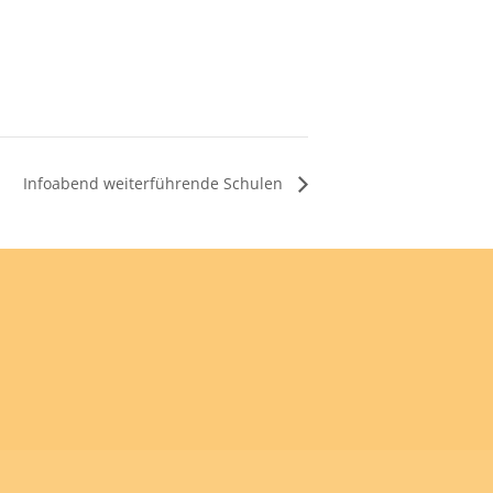
Infoabend weiterführende Schulen