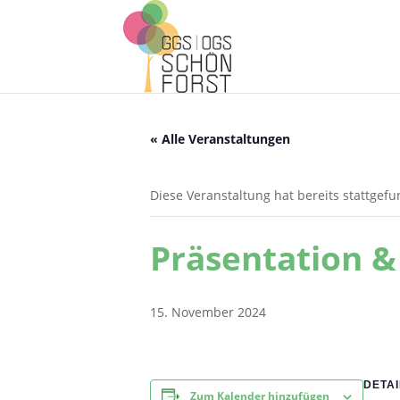
« Alle Veranstaltungen
Diese Veranstaltung hat bereits stattgef
Präsentation &
15. November 2024
DETAI
Zum Kalender hinzufügen