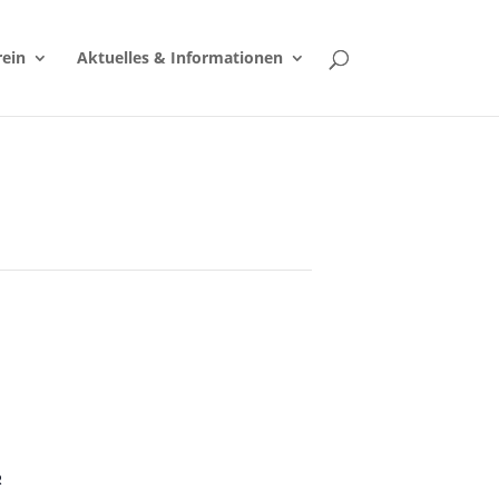
rein
Aktuelles & Informationen
R