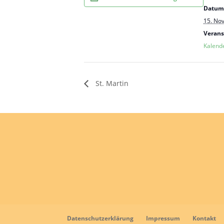
Datum
15. No
Verans
Kalend
St. Martin
Datenschutzerklärung
Impressum
Kontakt