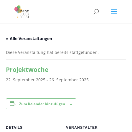
« Alle Veranstaltungen
Diese Veranstaltung hat bereits stattgefunden.
Projektwoche
22. September 2025
-
26. September 2025
Zum Kalender hinzufügen
DETAILS
VERANSTALTER