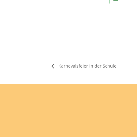
Karnevalsfeier in der Schule