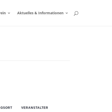
rein
Aktuelles & Informationen
NGSORT
VERANSTALTER