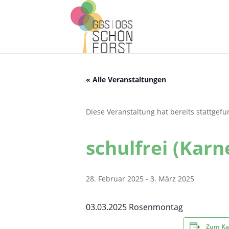
« Alle Veranstaltungen
Diese Veranstaltung hat bereits stattgef
schulfrei (Karn
28. Februar 2025
-
3. März 2025
03.03.2025 Rosenmontag
Zum Ka