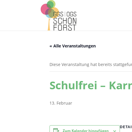
« Alle Veranstaltungen
Diese Veranstaltung hat bereits stattgef
Schulfrei – Kar
13. Februar
DETAI
Zum Kalender hinzufügen