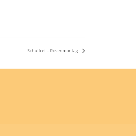
Schulfrei – Rosenmontag