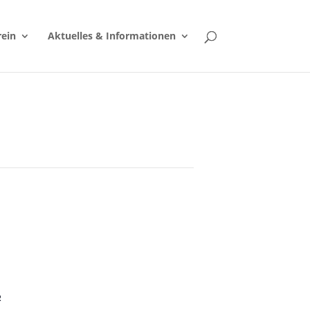
rein
Aktuelles & Informationen
R