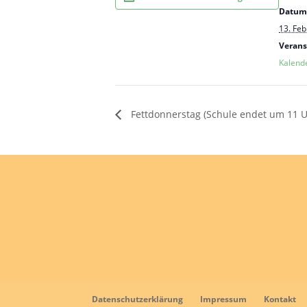
Datum
13. Feb
Verans
Kalend
Fettdonnerstag (Schule endet um 11 U
Datenschutzerklärung
Impressum
Kontakt