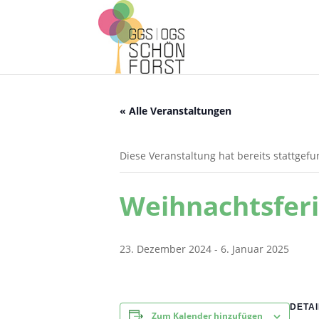
« Alle Veranstaltungen
Diese Veranstaltung hat bereits stattgef
Weihnachtsfer
23. Dezember 2024
-
6. Januar 2025
DETAI
Zum Kalender hinzufügen