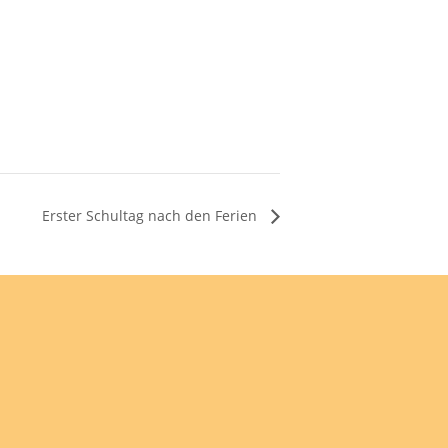
Erster Schultag nach den Ferien