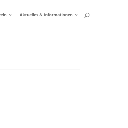
rein
Aktuelles & Informationen
R