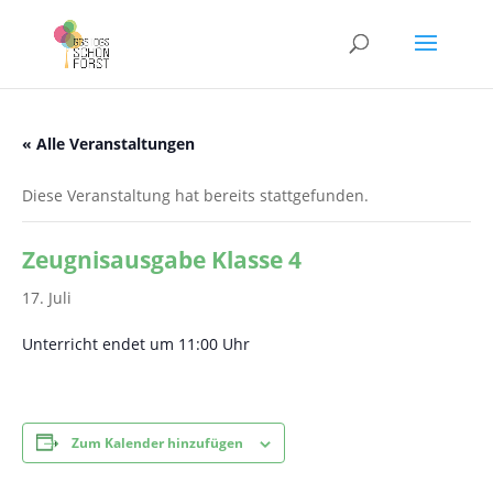
« Alle Veranstaltungen
Diese Veranstaltung hat bereits stattgefunden.
Zeugnisausgabe Klasse 4
17. Juli
Unterricht endet um 11:00 Uhr
Zum Kalender hinzufügen