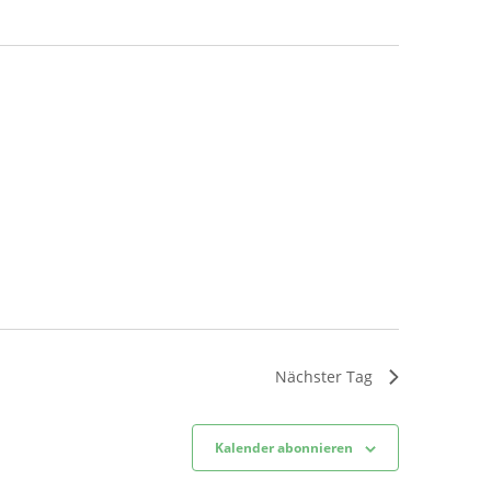
Nächster Tag
Kalender abonnieren