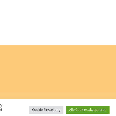
By
ed
Cookie Einstellung
Alle Cookies akzeptieren