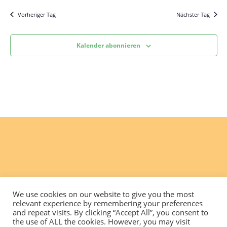
Vorheriger Tag
Nächster Tag
Kalender abonnieren
We use cookies on our website to give you the most
relevant experience by remembering your preferences
and repeat visits. By clicking “Accept All”, you consent to
the use of ALL the cookies. However, you may visit