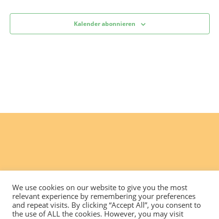
Kalender abonnieren
We use cookies on our website to give you the most
relevant experience by remembering your preferences
and repeat visits. By clicking “Accept All”, you consent to
the use of ALL the cookies. However, you may visit