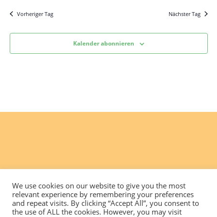
Vorheriger Tag
Nächster Tag
Kalender abonnieren
We use cookies on our website to give you the most
relevant experience by remembering your preferences
and repeat visits. By clicking “Accept All”, you consent to
the use of ALL the cookies. However, you may visit