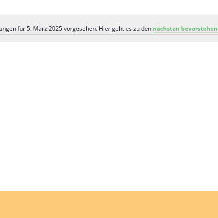
ungen für 5. März 2025 vorgesehen. Hier geht es zu den
nächsten bevorstehen
Hinweis