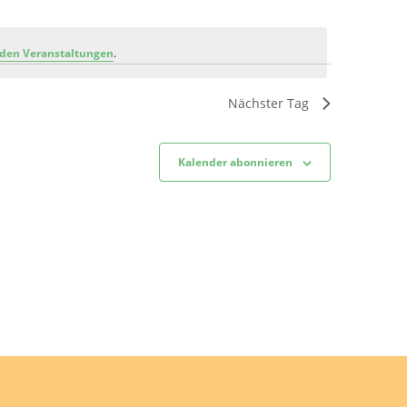
den Veranstaltungen
.
Nächster Tag
Kalender abonnieren