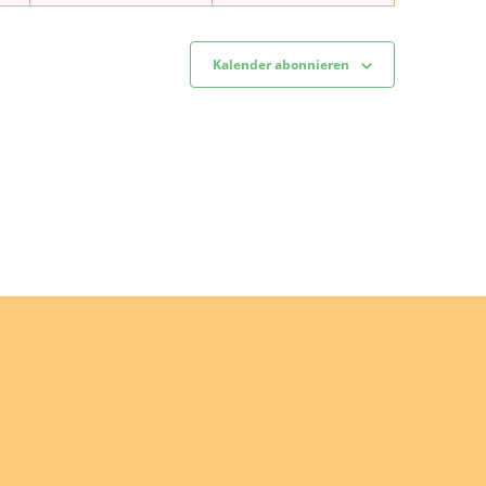
Kalender abonnieren